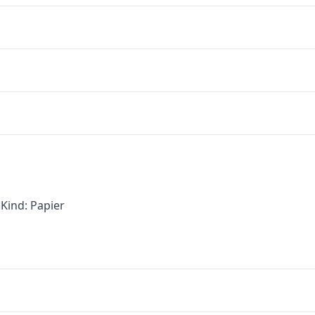
Kind: Papier