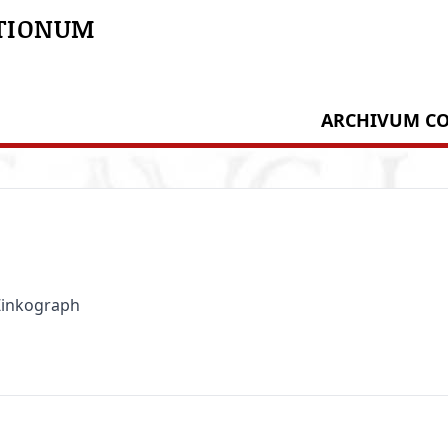
TIONUM
ARCHIVUM CO
 Zinkograph