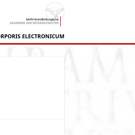
RPORIS ELECTRONICUM