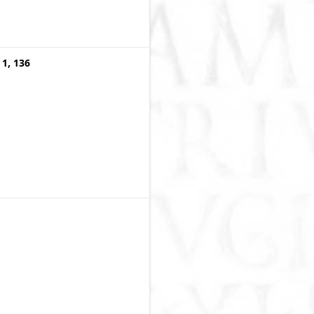
 1, 136