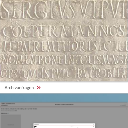
Archivanfragen