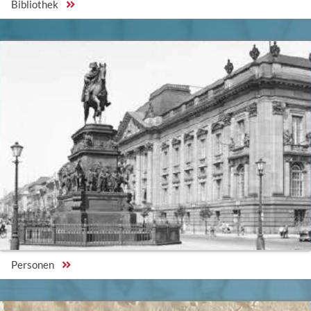
Bibliothek
Personen