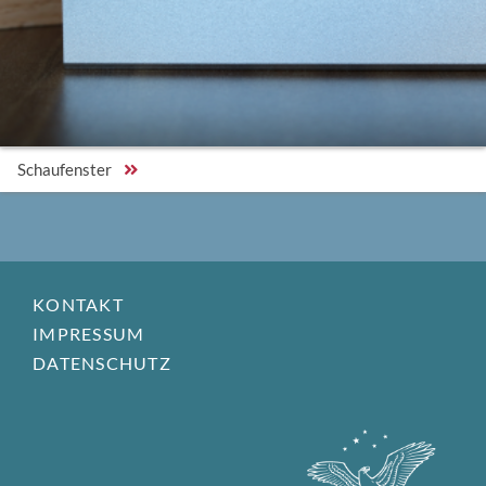
Schaufenster
KONTAKT
IMPRESSUM
DATENSCHUTZ