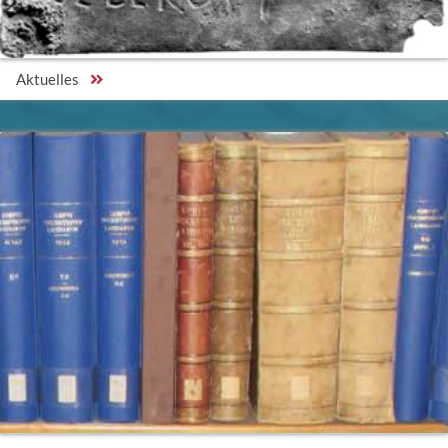
Aktuelles