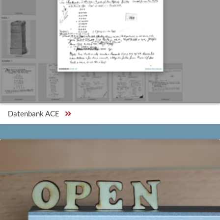
Datenbank ACE