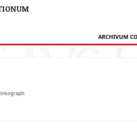
TIONUM
ARCHIVUM CO
 Zinkograph