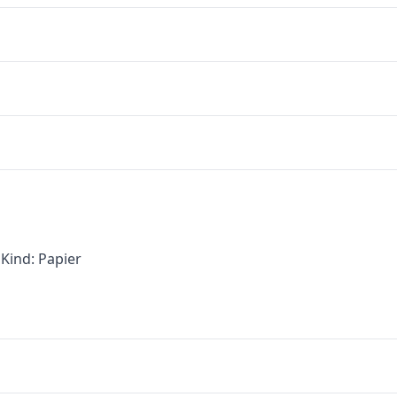
Kind: Papier