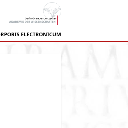
RPORIS ELECTRONICUM