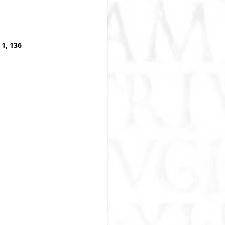
 1, 136