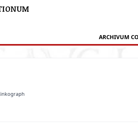
TIONUM
ARCHIVUM CO
 Zinkograph