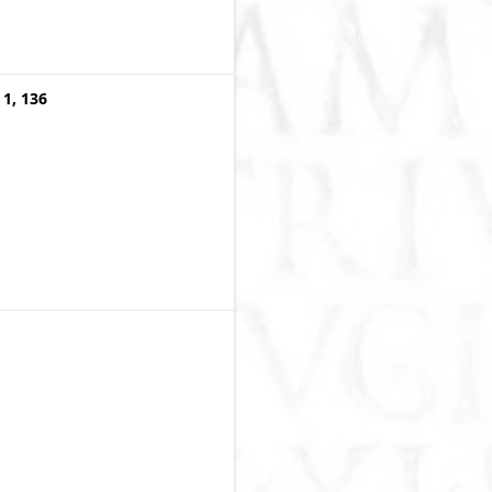
 1, 136