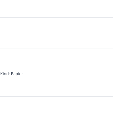
Kind: Papier