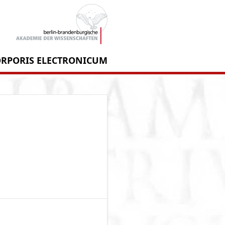
RPORIS ELECTRONICUM