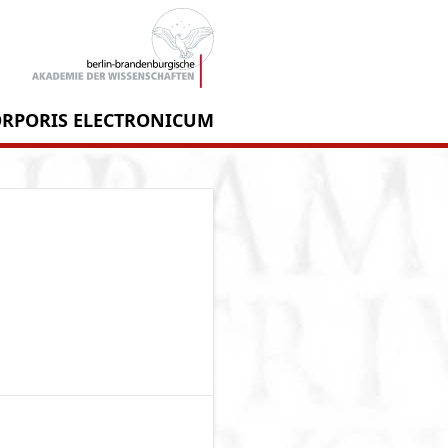
RPORIS ELECTRONICUM