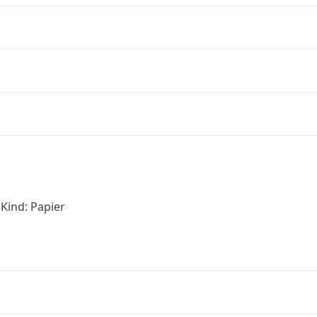
Kind: Papier