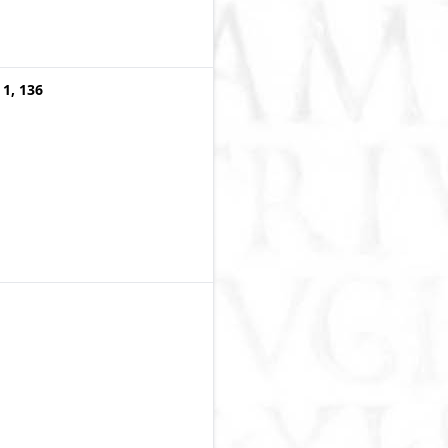
 1, 136