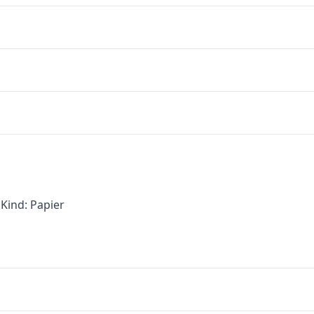
Kind: Papier