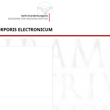
RPORIS ELECTRONICUM