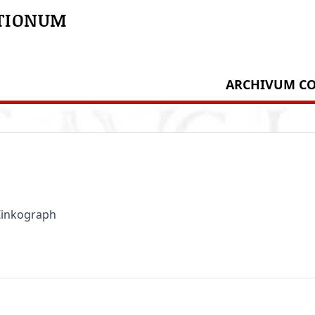
TIONUM
ARCHIVUM CO
 Zinkograph