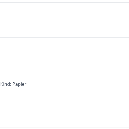
Kind: Papier