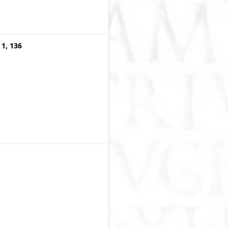
 1, 136