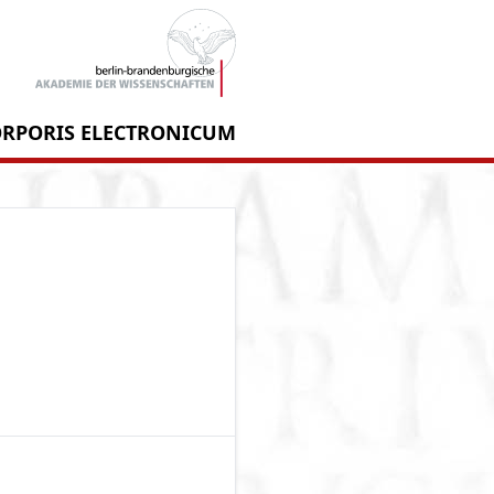
RPORIS ELECTRONICUM