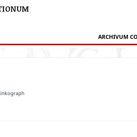
TIONUM
ARCHIVUM CO
 Zinkograph