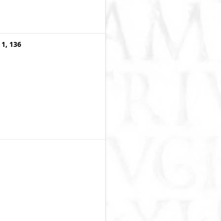
 1, 136