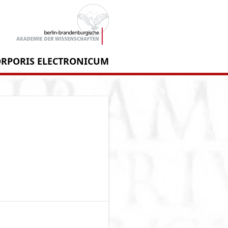
RPORIS ELECTRONICUM