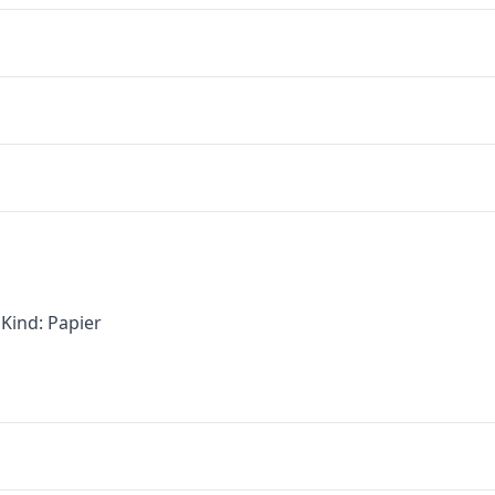
Kind: Papier