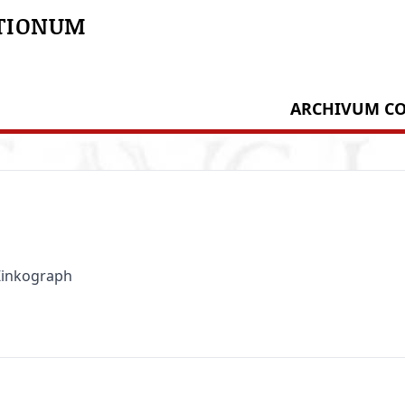
TIONUM
ARCHIVUM CO
 Zinkograph